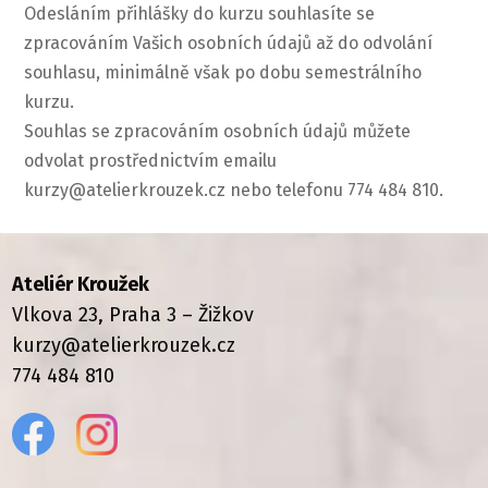
Odesláním přihlášky do kurzu souhlasíte se
zpracováním Vašich osobních údajů až do odvolání
souhlasu, minimálně však po dobu semestrálního
kurzu.
Souhlas se zpracováním osobních údajů můžete
odvolat prostřednictvím emailu
kurzy@atelierkrouzek.cz nebo telefonu 774 484 810.
Ateliér Kroužek
Vlkova 23, Praha 3 – Žižkov
kurzy@atelierkrouzek.cz
774 484 810