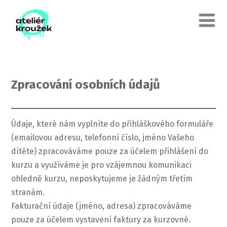
Zpracování osobních údajů
Údaje, které nám vyplníte do přihláškového formuláře
(emailovou adresu, telefonní číslo, jméno Vašeho
dítěte) zpracováváme pouze za účelem přihlášení do
kurzu a využíváme je pro vzájemnou komunikaci
ohledně kurzu, neposkytujeme je žádným třetím
stranám.
Fakturační údaje (jméno, adresa) zpracováváme
pouze za účelem vystavení faktury za kurzovné.