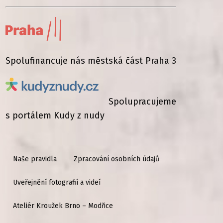
Spolufinancuje nás městská část Praha 3
Spolupracujeme
s portálem Kudy z nudy
Naše pravidla
Zpracování osobních údajů
Uveřejnění fotografií a videí
Ateliér Kroužek Brno – Modřice