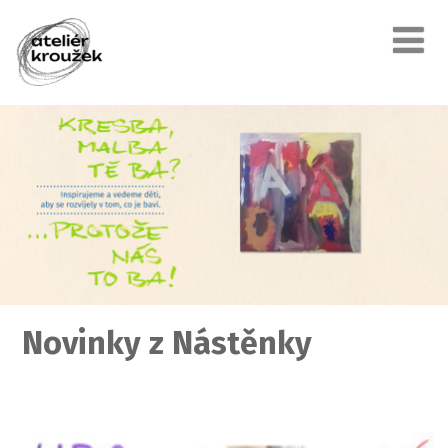
Novinky z Nástěnky