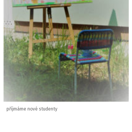
příjmáme nové studenty