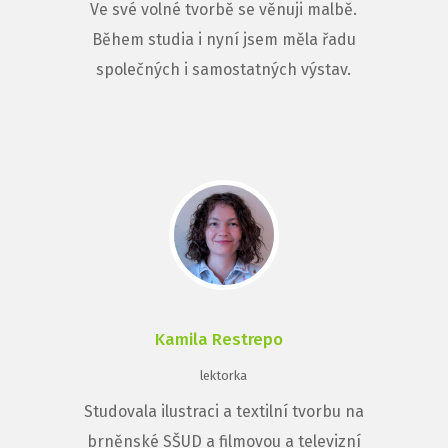
Ve své volné tvorbě se věnuji malbě.
Během studia i nyní jsem měla řadu
společných i samostatných výstav.
Kamila Restrepo
lektorka
Studovala ilustraci a textilní tvorbu na
brněnské SŠUD a filmovou a televizní