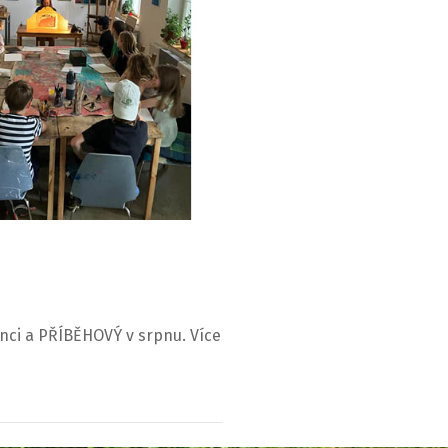
nci a PŘÍBĚHOVÝ v srpnu. Více